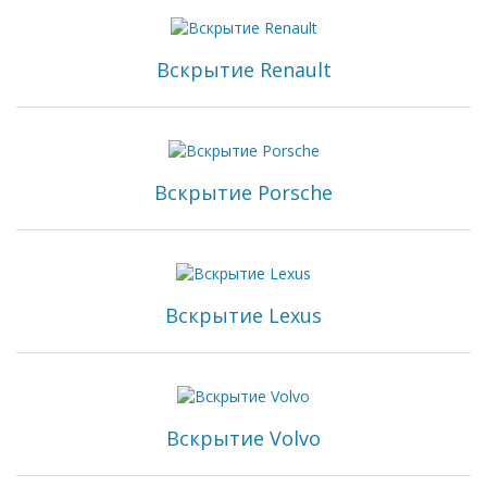
Вскрытие Renault
Вскрытие Porsche
Вскрытие Lexus
Вскрытие Volvo