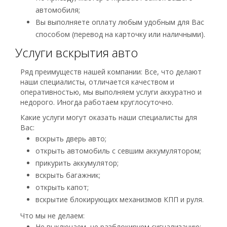
автомобиля;
Вы выполняете оплату любым удобным для Вас
способом (перевод на карточку или наличными).
Услуги вскрытия авто
Ряд преимуществ нашей компании: Все, что делают
наши специалисты, отличается качеством и
оперативностью, мы выполняем услуги аккуратно и
недорого. Иногда работаем круглосуточно.
Какие услуги могут оказать наши специалисты для
Вас:
вскрыть дверь авто;
открыть автомобиль с севшим аккумулятором;
прикурить аккумулятор;
вскрыть багажник;
открыть капот;
вскрытие блокирующих механизмов КПП и руля.
Что мы не делаем:
Не выключаем, не разблокируем сигнализацию;