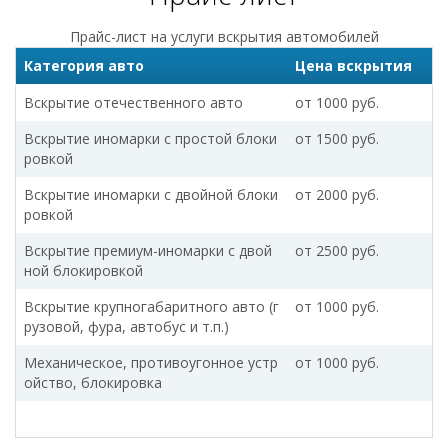
Прайс-лист на услуги вскрытия автомобилей
Категория авто
Цена вскрытия
Вскрытие отечественного авто
от 1000 руб.
Вскрытие иномарки c простой блоки
от 1500 руб.
ровкой
Вскрытие иномарки c двойной блоки
от 2000 руб.
ровкой
Вскрытие премиум-иномарки c двой
от 2500 руб.
ной блокировкой
Вскрытие крупногабаритного авто (г
от 1000 руб.
рузовой, фура, автобус и т.п.)
Механическое, противоугонное устр
от 1000 руб.
ойство, блокировка