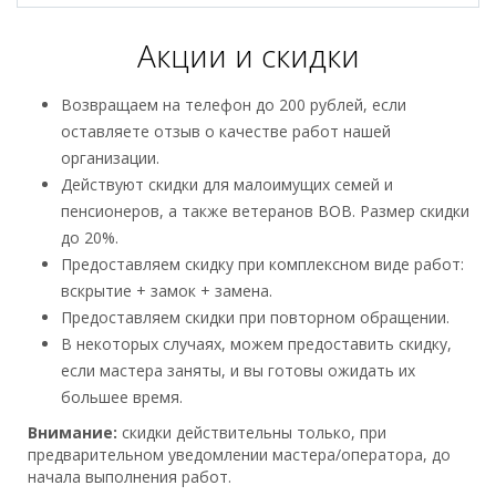
Акции и скидки
Возвращаем на телефон до 200 рублей, если
оставляете отзыв о качестве работ нашей
организации.
Действуют скидки для малоимущих семей и
пенсионеров, а также ветеранов ВОВ. Размер скидки
до 20%.
Предоставляем скидку при комплексном виде работ:
вскрытие + замок + замена.
Предоставляем скидки при повторном обращении.
В некоторых случаях, можем предоставить скидку,
если мастера заняты, и вы готовы ожидать их
большее время.
Внимание:
скидки действительны только, при
предварительном уведомлении мастера/оператора, до
начала выполнения работ.