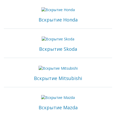
Вскрытие Honda
Вскрытие Skoda
Вскрытие Mitsubishi
Вскрытие Mazda