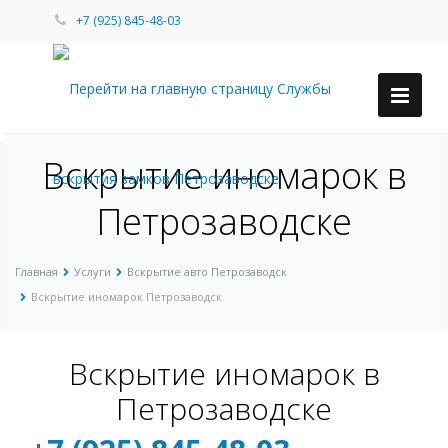
+7 (925) 845-48-03
Вскрытие иномарок в
Петрозаводске
Главная
Услуги
Вскрытие авто Петрозаводск
Вскрытие иномарок Петрозаводск
Вскрытие иномарок в
Петрозаводске