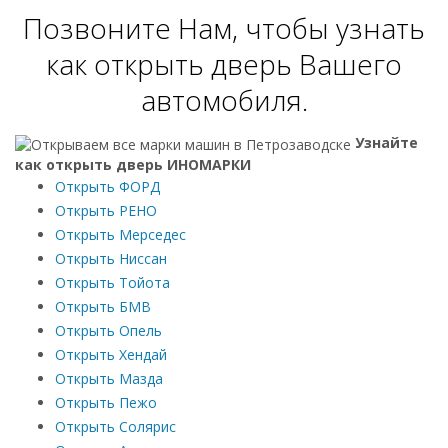
Позвоните Нам, чтобы узнать
как открыть дверь Вашего
автомобиля.
Узнайте
как открыть дверь ИНОМАРКИ
Открыть ФОРД
Открыть РЕНО
Открыть Мерседес
Открыть Ниссан
Открыть Тойота
Открыть БМВ
Открыть Опель
Открыть Хендай
Открыть Мазда
Открыть Пежо
Открыть Солярис