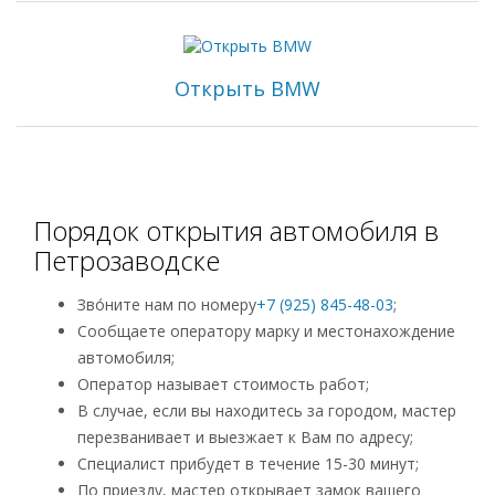
Открыть BMW
Порядок открытия автомобиля в
Петрозаводске
Зво́ните нам по номеру
+7 (925) 845-48-03
;
Сообщаете оператору марку и местонахождение
автомобиля;
Оператор называет стоимость работ;
В случае, если вы находитесь за городом, мастер
перезванивает и выезжает к Вам по адресу;
Специалист прибудет в течение 15-30 минут;
По приезду, мастер открывает замок вашего