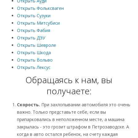
Открыть Ауди
Открыть Фольксваген
Открыть Сузуки
Открыть Митсубиси
Открыть Фабия
Открыть ДЭУ
Открыть Шевроле
Открыть Шкода
Открыть Вольво
Открыть Лексус
Обращаясь к нам, вы
получаете:
Скорость.
При захлопывании автомобиля это очень
важно. Только представьте себе, если вы
припарковались в неположенном месте, а машина
закрылась - это грозит штрафом в Петрозаводске. А
когда в авто остался ребенок, на счету каждая