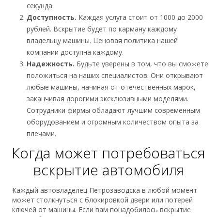
секунда.
Доступность.
Каждая услуга стоит от 1000 до 2000
рублей. Вскрытие будет по карману каждому
владельцу машины. Ценовая политика нашей
компании доступна каждому.
Надежность.
Будьте уверены в том, что вы сможете
положиться на наших специалистов. Они открывают
любые машины, начиная от отечественных марок,
заканчивая дорогими эксклюзивными моделями.
Сотрудники фирмы обладают лучшим современным
оборудованием и огромным количеством опыта за
плечами.
Когда может потребоваться
вскрытие автомобиля
Каждый автовладелец Петрозаводска в любой момент
может столкнуться с блокировкой двери или потерей
ключей от машины. Если вам понадобилось вскрытие