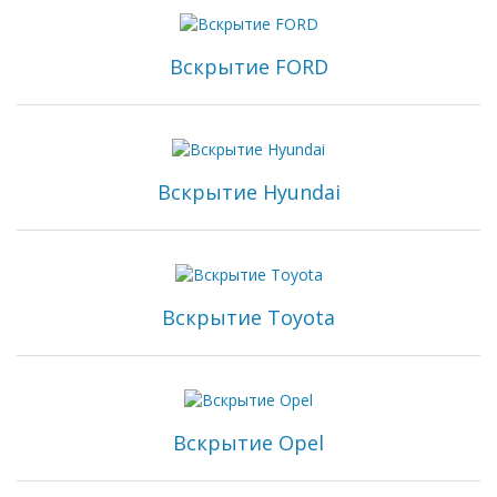
Вскрытие FORD
Вскрытие Hyundai
Вскрытие Toyota
Вскрытие Opel