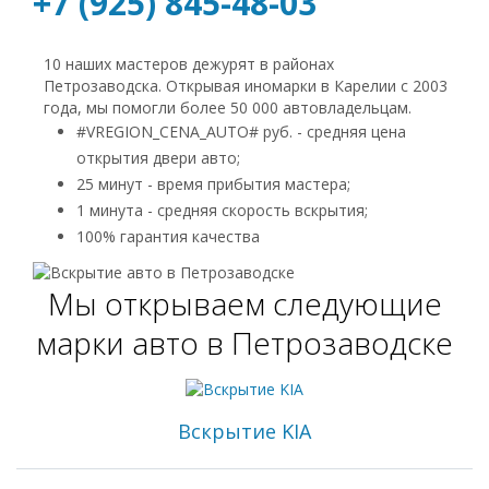
+7 (925) 845-48-03
10 наших мастеров дежурят в районах
Петрозаводска. Открывая иномарки в Карелии с 2003
года, мы помогли более 50 000 автовладельцам.
#VREGION_CENA_AUTO# руб. - средняя цена
открытия двери авто;
25 минут - время прибытия мастера;
1 минута - средняя скорость вскрытия;
100% гарантия качества
Мы открываем следующие
марки авто в Петрозаводске
Вскрытие KIA