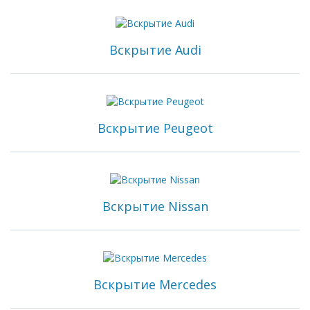
Вскрытие Audi
Вскрытие Peugeot
Вскрытие Nissan
Вскрытие Mercedes