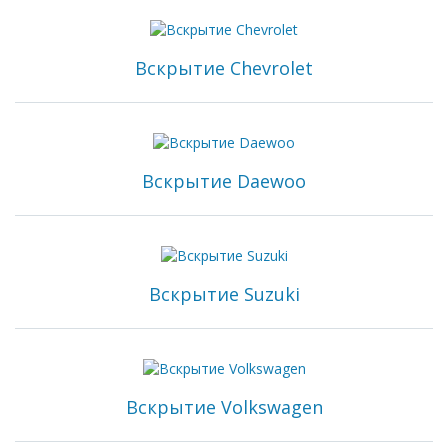
Вскрытие Chevrolet
Вскрытие Daewoo
Вскрытие Suzuki
Вскрытие Volkswagen